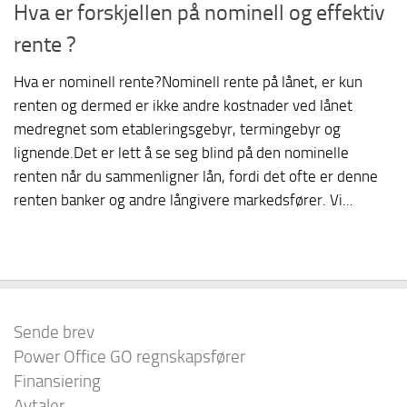
Hva er forskjellen på nominell og effektiv
rente ?
Hva er nominell rente?Nominell rente på lånet, er kun
renten og dermed er ikke andre kostnader ved lånet
medregnet som etableringsgebyr, termingebyr og
lignende.Det er lett å se seg blind på den nominelle
renten når du sammenligner lån, fordi det ofte er denne
renten banker og andre långivere markedsfører. Vi...
Sende brev
Power Office GO regnskapsfører
Finansiering
Avtaler