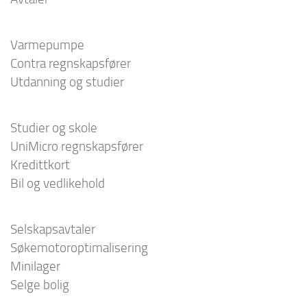
Varmepumpe
Contra regnskapsfører
Utdanning og studier
Studier og skole
UniMicro regnskapsfører
Kredittkort
Bil og vedlikehold
Selskapsavtaler
Søkemotoroptimalisering
Minilager
Selge bolig