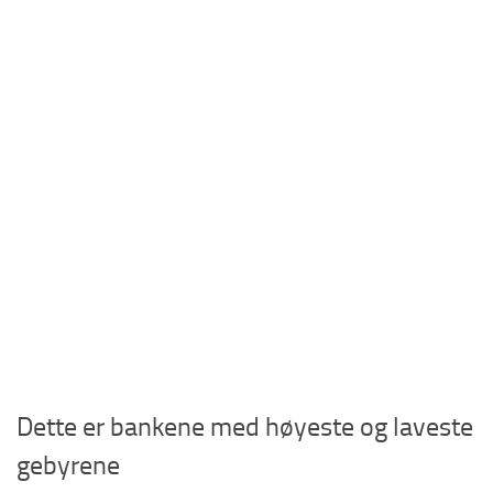
Dette er bankene med høyeste og laveste
gebyrene