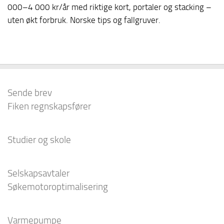
000–4 000 kr/år med riktige kort, portaler og stacking –
uten økt forbruk. Norske tips og fallgruver.
Sende brev
Fiken regnskapsfører
Studier og skole
Selskapsavtaler
Søkemotoroptimalisering
Varmepumpe