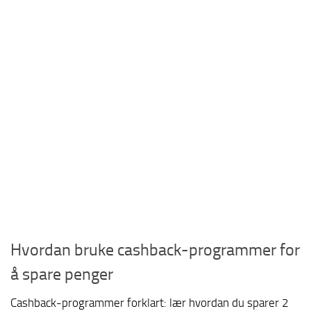
Hvordan bruke cashback-programmer for
å spare penger
Cashback-programmer forklart: lær hvordan du sparer 2