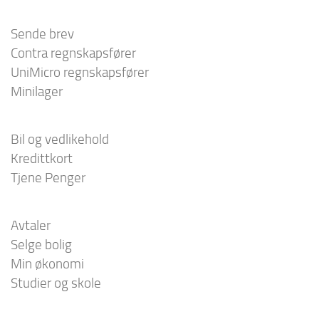
Sende brev
Contra regnskapsfører
UniMicro regnskapsfører
Minilager
Bil og vedlikehold
Kredittkort
Tjene Penger
Avtaler
Selge bolig
Min økonomi
Studier og skole