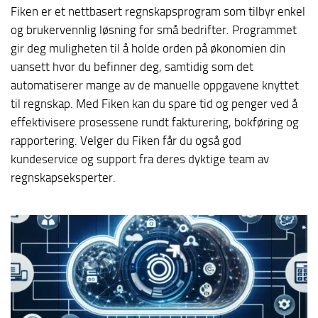
Fiken er et nettbasert regnskapsprogram som tilbyr enkel
og brukervennlig løsning for små bedrifter. Programmet
gir deg muligheten til å holde orden på økonomien din
uansett hvor du befinner deg, samtidig som det
automatiserer mange av de manuelle oppgavene knyttet
til regnskap. Med Fiken kan du spare tid og penger ved å
effektivisere prosessene rundt fakturering, bokføring og
rapportering. Velger du Fiken får du også god
kundeservice og support fra deres dyktige team av
regnskapseksperter.