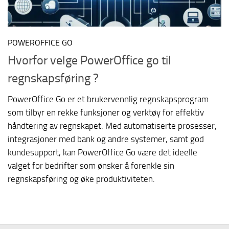
POWEROFFICE GO
Hvorfor velge PowerOffice go til
regnskapsføring ?
PowerOffice Go er et brukervennlig regnskapsprogram
som tilbyr en rekke funksjoner og verktøy for effektiv
håndtering av regnskapet. Med automatiserte prosesser,
integrasjoner med bank og andre systemer, samt god
kundesupport, kan PowerOffice Go være det ideelle
valget for bedrifter som ønsker å forenkle sin
regnskapsføring og øke produktiviteten.