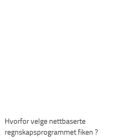
Hvorfor velge nettbaserte
regnskapsprogrammet fiken ?