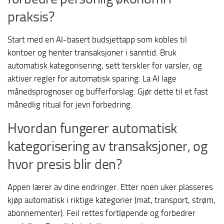
praksis?
Start med en AI-basert budsjettapp som kobles til
kontoer og henter transaksjoner i sanntid. Bruk
automatisk kategorisering, sett terskler for varsler, og
aktiver regler for automatisk sparing. La AI lage
månedsprognoser og bufferforslag. Gjør dette til et fast
månedlig ritual for jevn forbedring.
Hvordan fungerer automatisk
kategorisering av transaksjoner, og
hvor presis blir den?
Appen lærer av dine endringer. Etter noen uker plasseres
kjøp automatisk i riktige kategorier (mat, transport, strøm,
abonnementer). Feil rettes fortløpende og forbedrer