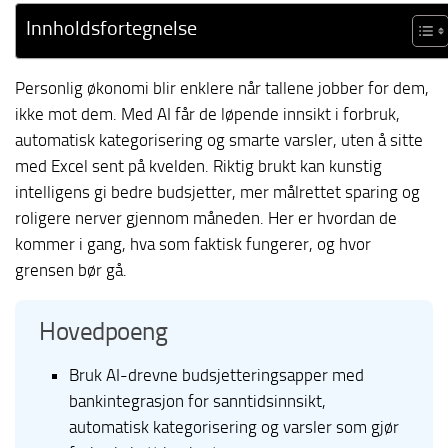
Innholdsfortegnelse
Personlig økonomi blir enklere når tallene jobber for dem,
ikke mot dem. Med AI får de løpende innsikt i forbruk,
automatisk kategorisering og smarte varsler, uten å sitte
med Excel sent på kvelden. Riktig brukt kan kunstig
intelligens gi bedre budsjetter, mer målrettet sparing og
roligere nerver gjennom måneden. Her er hvordan de
kommer i gang, hva som faktisk fungerer, og hvor
grensen bør gå.
Hovedpoeng
Bruk AI-drevne budsjetteringsapper med
bankintegrasjon for sanntidsinnsikt,
automatisk kategorisering og varsler som gjør