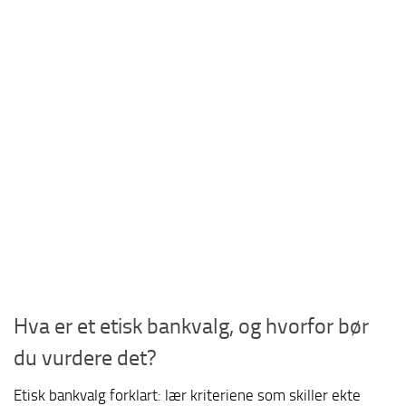
Hva er et etisk bankvalg, og hvorfor bør
du vurdere det?
Etisk bankvalg forklart: lær kriteriene som skiller ekte