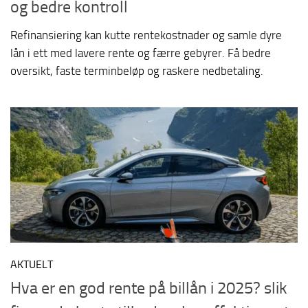
og bedre kontroll
Refinansiering kan kutte rentekostnader og samle dyre
lån i ett med lavere rente og færre gebyrer. Få bedre
oversikt, faste terminbeløp og raskere nedbetaling.
AKTUELT
Hva er en god rente på billån i 2025? slik