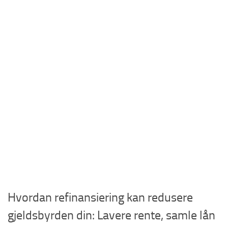
Hvordan refinansiering kan redusere
gjeldsbyrden din: Lavere rente, samle lån