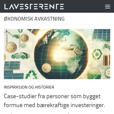
Skip to content
ØKONOMISK AVKASTNING
INSPIRASJON OG HISTORIER
Case-studier fra personer som bygget
formue med bærekraftige investeringer.