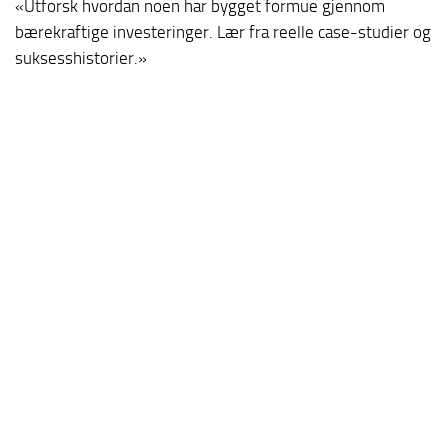
«Utforsk hvordan noen har bygget formue gjennom
bærekraftige investeringer. Lær fra reelle case-studier og
suksesshistorier.»