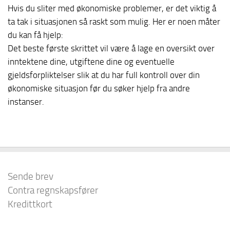
Hvis du sliter med økonomiske problemer, er det viktig å
ta tak i situasjonen så raskt som mulig. Her er noen måter
du kan få hjelp:
Det beste første skrittet vil være å lage en oversikt over
inntektene dine, utgiftene dine og eventuelle
gjeldsforpliktelser slik at du har full kontroll over din
økonomiske situasjon før du søker hjelp fra andre
instanser.
Sende brev
Contra regnskapsfører
Kredittkort