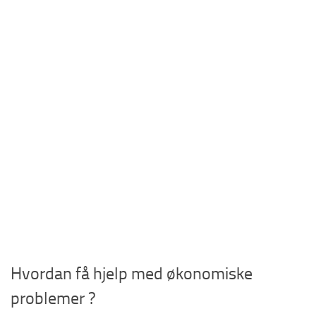
Hvordan få hjelp med økonomiske
problemer ?