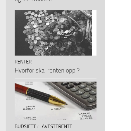
RENTER
Hvorfor skal renten opp ?
BUDSJETT
LAVESTERENTE
/