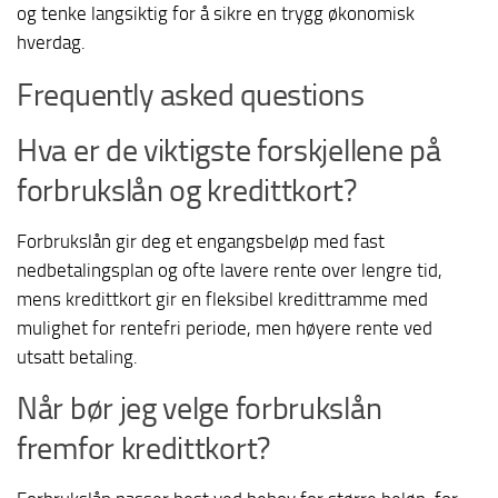
og tenke langsiktig for å sikre en trygg økonomisk
hverdag.
Frequently asked questions
Hva er de viktigste forskjellene på
forbrukslån og kredittkort?
Forbrukslån gir deg et engangsbeløp med fast
nedbetalingsplan og ofte lavere rente over lengre tid,
mens kredittkort gir en fleksibel kredittramme med
mulighet for rentefri periode, men høyere rente ved
utsatt betaling.
Når bør jeg velge forbrukslån
fremfor kredittkort?