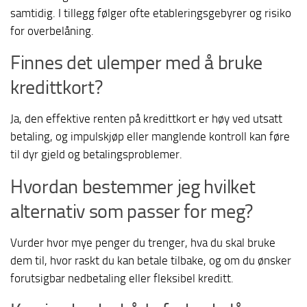
samtidig. I tillegg følger ofte etableringsgebyrer og risiko
for overbelåning.
Finnes det ulemper med å bruke
kredittkort?
Ja, den effektive renten på kredittkort er høy ved utsatt
betaling, og impulskjøp eller manglende kontroll kan føre
til dyr gjeld og betalingsproblemer.
Hvordan bestemmer jeg hvilket
alternativ som passer for meg?
Vurder hvor mye penger du trenger, hva du skal bruke
dem til, hvor raskt du kan betale tilbake, og om du ønsker
forutsigbar nedbetaling eller fleksibel kreditt.