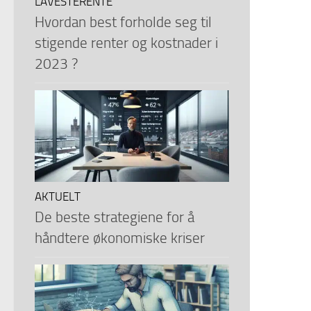
LAVESTERENTE
Hvordan best forholde seg til
stigende renter og kostnader i
2023 ?
AKTUELT
De beste strategiene for å
håndtere økonomiske kriser