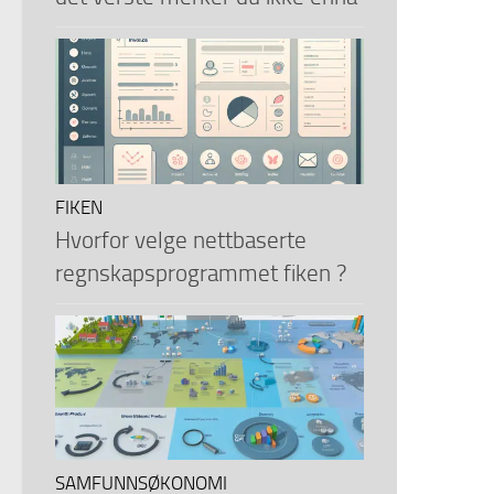
FIKEN
Hvorfor velge nettbaserte
regnskapsprogrammet fiken ?
SAMFUNNSØKONOMI