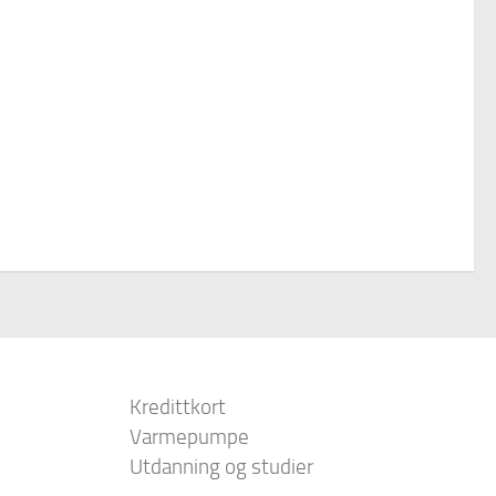
Kredittkort
Varmepumpe
Utdanning og studier