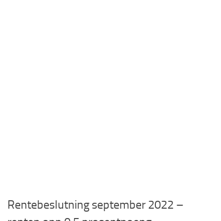
Rentebeslutning september 2022 –