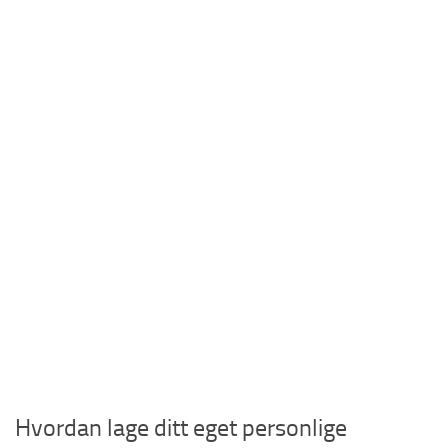
Hvordan lage ditt eget personlige