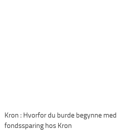
Kron : Hvorfor du burde begynne med
fondssparing hos Kron