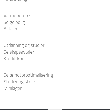
Varmepumpe
Selge bolig
Avtaler
Utdanning og studier
Selskapsavtaler
Kredittkort
Søkemotoroptimalisering
Studier og skole
Minilager