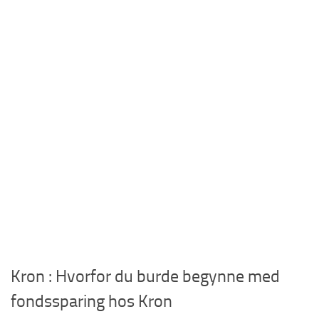
Kron : Hvorfor du burde begynne med
fondssparing hos Kron