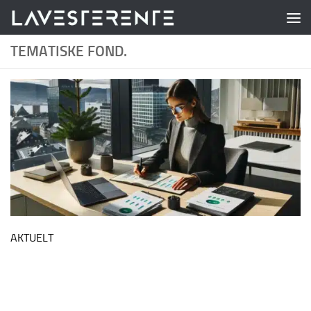
Skip to content
TEMATISKE FOND.
AKTUELT