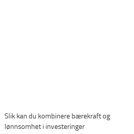
Slik kan du kombinere bærekraft og
lønnsomhet i investeringer