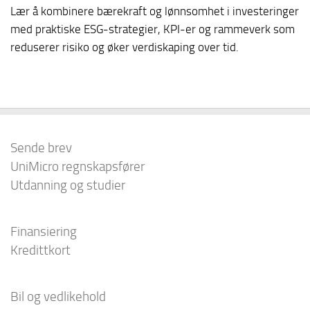
Lær å kombinere bærekraft og lønnsomhet i investeringer
med praktiske ESG-strategier, KPI-er og rammeverk som
reduserer risiko og øker verdiskaping over tid.
Sende brev
UniMicro regnskapsfører
Utdanning og studier
Finansiering
Kredittkort
Bil og vedlikehold