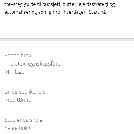
for-steg guide til budsjett, buffer, gjeldsstrategi og
automatisering som gir ro i hverdagen. Start nå.
Sende brev
Tripletex regnskapsfører
Minilager
Bil og vedlikehold
Kredittkort
Studier og skole
Selge bolig