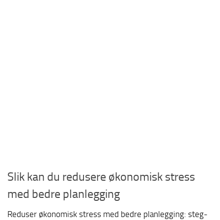
Slik kan du redusere økonomisk stress
med bedre planlegging
Reduser økonomisk stress med bedre planlegging: steg-