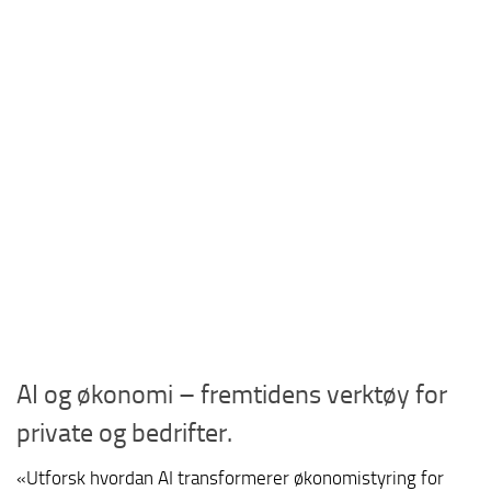
AI og økonomi – fremtidens verktøy for
private og bedrifter.
«Utforsk hvordan AI transformerer økonomistyring for