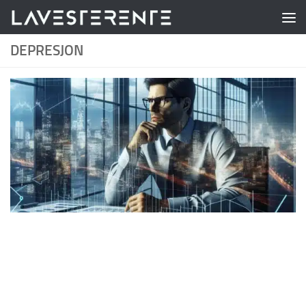
Skip to content
DEPRESJON