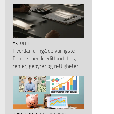
AKTUELT
Hvordan unngå de vanligste
fellene med kredittkort: tips,
renter, gebyrer og rettigheter