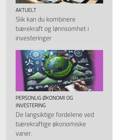
AKTUELT
Slik kan du kombinere
bærekraft og lønnsomhet i
investeringer
PERSONLIG ØKONOMI OG
INVESTERING
De langsiktige fordelene ved
bærekraftige økonomiske
vaner.