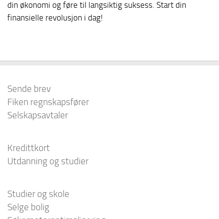
din økonomi og føre til langsiktig suksess. Start din
finansielle revolusjon i dag!
Sende brev
Fiken regnskapsfører
Selskapsavtaler
Kredittkort
Utdanning og studier
Studier og skole
Selge bolig