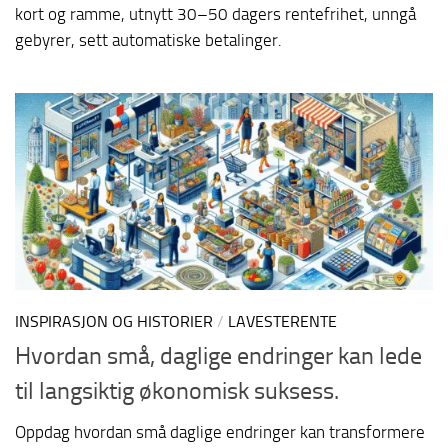
kort og ramme, utnytt 30–50 dagers rentefrihet, unngå
gebyrer, sett automatiske betalinger.
INSPIRASJON OG HISTORIER
/
LAVESTERENTE
Hvordan små, daglige endringer kan lede
til langsiktig økonomisk suksess.
Oppdag hvordan små daglige endringer kan transformere