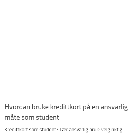
Hvordan bruke kredittkort på en ansvarlig
måte som student
Kredittkort som student? Lær ansvarlig bruk: velg riktig