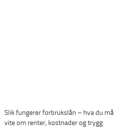
Slik fungerer forbrukslån – hva du må
vite om renter, kostnader og trygg