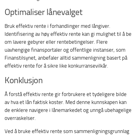
Optimaliser lånevalget
Bruk effektiv rente i forhandlinger med långiver.
Identifisering av høy effektiv rente kan gi mulighet til å be
om lavere gebyrer eller rentebetingelser. Flere
uavhengige finansportaler og offentlige instanser, som
Finanstilsynet, anbefaler alltid sammenligning basert på
effektiv rente for å sikre like konkurransevilkår.
Konklusjon
Å forstå effektiv rente gir forbrukere et tydeligere bilde
av hva et lån faktisk koster. Med denne kunnskapen kan
de enklere navigere i lånemarkedet og unngå ubehagelige
overraskelser.
Ved å bruke effektiv rente som sammenligningsgrunnlag