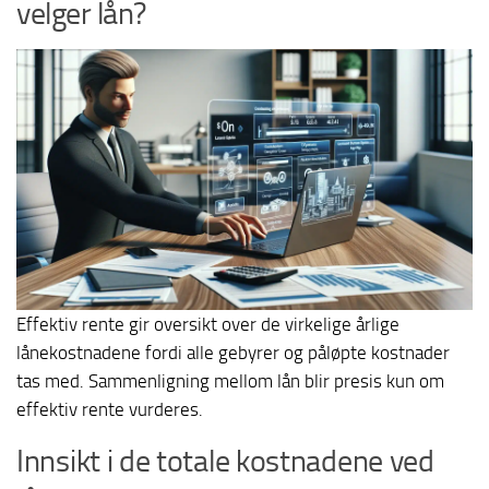
velger lån?
Effektiv rente gir oversikt over de virkelige årlige
lånekostnadene fordi alle gebyrer og påløpte kostnader
tas med. Sammenligning mellom lån blir presis kun om
effektiv rente vurderes.
Innsikt i de totale kostnadene ved