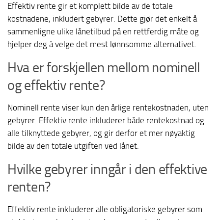
Effektiv rente gir et komplett bilde av de totale
kostnadene, inkludert gebyrer. Dette gjør det enkelt å
sammenligne ulike lånetilbud på en rettferdig måte og
hjelper deg å velge det mest lønnsomme alternativet.
Hva er forskjellen mellom nominell
og effektiv rente?
Nominell rente viser kun den årlige rentekostnaden, uten
gebyrer. Effektiv rente inkluderer både rentekostnad og
alle tilknyttede gebyrer, og gir derfor et mer nøyaktig
bilde av den totale utgiften ved lånet.
Hvilke gebyrer inngår i den effektive
renten?
Effektiv rente inkluderer alle obligatoriske gebyrer som