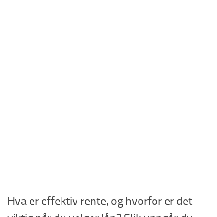
Hva er effektiv rente, og hvorfor er det