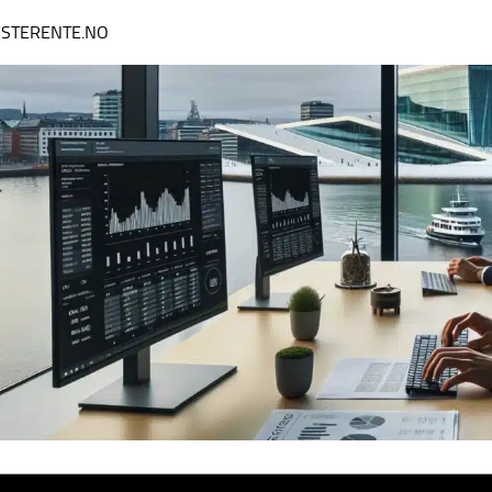
ESTERENTE.NO