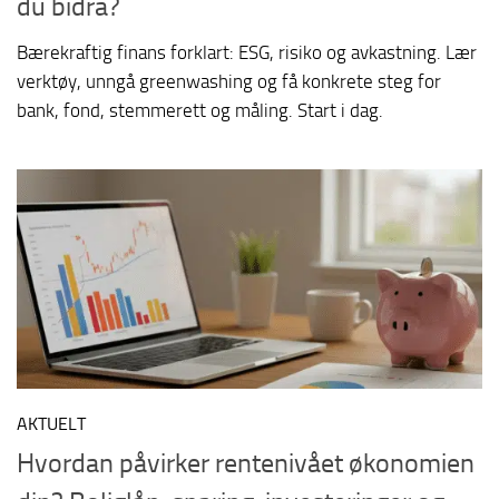
du bidra?
Bærekraftig finans forklart: ESG, risiko og avkastning. Lær
verktøy, unngå greenwashing og få konkrete steg for
bank, fond, stemmerett og måling. Start i dag.
AKTUELT
Hvordan påvirker rentenivået økonomien