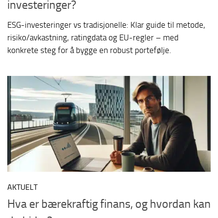
investeringer?
ESG-investeringer vs tradisjonelle: Klar guide til metode,
risiko/avkastning, ratingdata og EU-regler – med
konkrete steg for å bygge en robust portefølje.
AKTUELT
Hva er bærekraftig finans, og hvordan kan