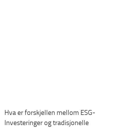
Hva er forskjellen mellom ESG-
Investeringer og tradisjonelle