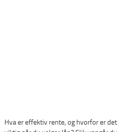
Hva er effektiv rente, og hvorfor er det