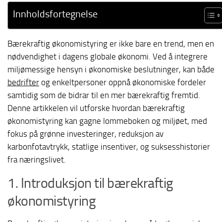
Innholdsfortegnelse
Bærekraftig økonomistyring er ikke bare en trend, men en
nødvendighet i dagens globale økonomi. Ved å integrere
miljømessige hensyn i økonomiske beslutninger, kan både
bedrifter
og enkeltpersoner oppnå økonomiske fordeler
samtidig som de bidrar til en mer bærekraftig fremtid.
Denne artikkelen vil utforske hvordan bærekraftig
økonomistyring kan gagne lommeboken og miljøet, med
fokus på grønne investeringer, reduksjon av
karbonfotavtrykk, statlige insentiver, og suksesshistorier
fra næringslivet.
1. Introduksjon til bærekraftig
økonomistyring