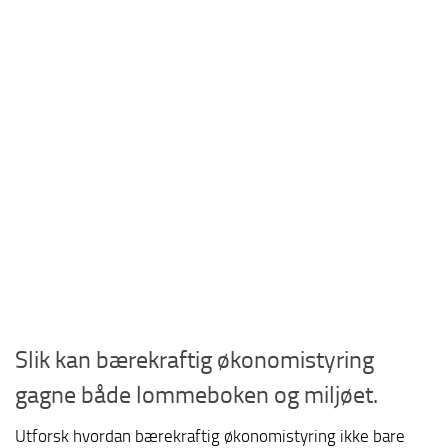
Slik kan bærekraftig økonomistyring
gagne både lommeboken og miljøet.
Utforsk hvordan bærekraftig økonomistyring ikke bare