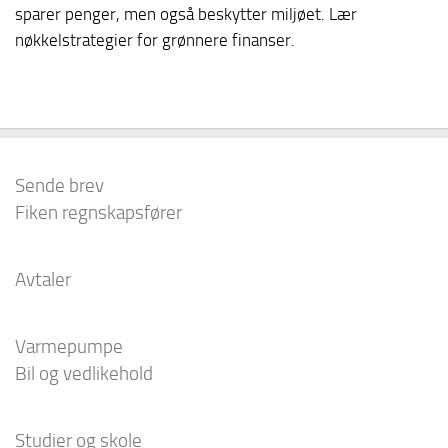
sparer penger, men også beskytter miljøet. Lær
nøkkelstrategier for grønnere finanser.
Sende brev
Fiken regnskapsfører
Avtaler
Varmepumpe
Bil og vedlikehold
Studier og skole