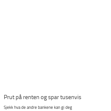
Prut på renten og spar tusenvis
Sjekk hva de andre bankene kan gi deg