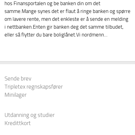
hos Finansportalen og be banken din om det
samme.Mange synes det er flaut å ringe banken og spørre
om lavere rente, men det enkleste er å sende en melding
i nettbanken.Enten gir banken deg det samme tilbudet,
eller så flytter du bare boliglånet.Vi nordmenn...
Sende brev
Tripletex regnskapsfører
Minilager
Utdanning og studier
Kredittkort