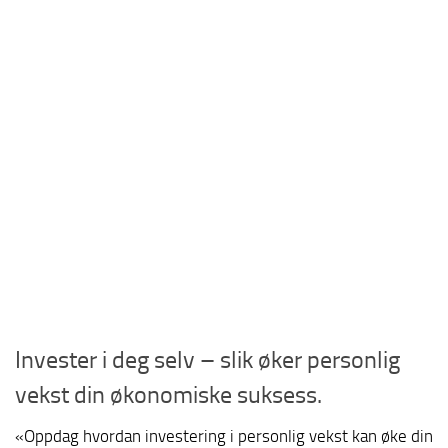
Invester i deg selv – slik øker personlig
vekst din økonomiske suksess.
«Oppdag hvordan investering i personlig vekst kan øke din