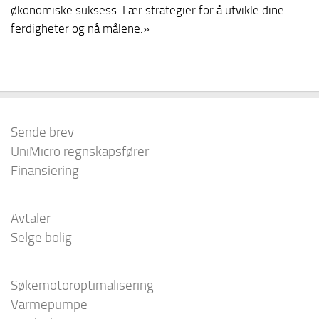
økonomiske suksess. Lær strategier for å utvikle dine
ferdigheter og nå målene.»
Sende brev
UniMicro regnskapsfører
Finansiering
Avtaler
Selge bolig
Søkemotoroptimalisering
Varmepumpe