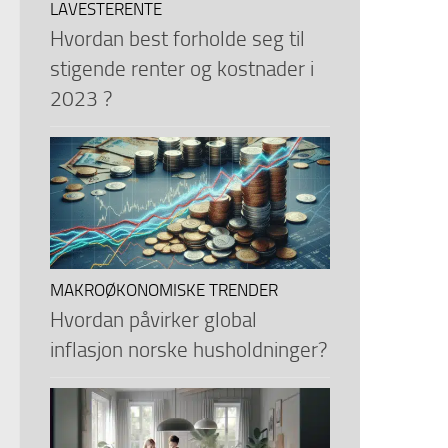
LAVESTERENTE
Hvordan best forholde seg til
stigende renter og kostnader i
2023 ?
MAKROØKONOMISKE TRENDER
Hvordan påvirker global
inflasjon norske husholdninger?