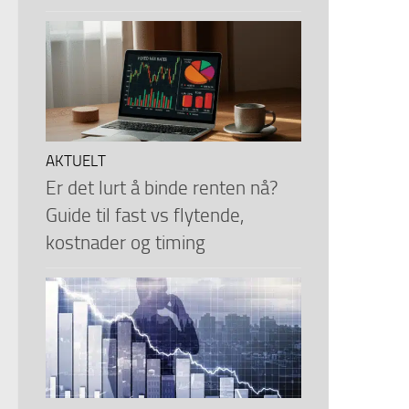
AKTUELT
Er det lurt å binde renten nå?
Guide til fast vs flytende,
kostnader og timing