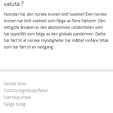
valuta ?
Hvordan har den norske kronen blitt svekket?Den norske
kronen har blitt svekket som følge av flere faktorer. Den
viktigste årsaken er den økonomiske ustabiliteten som
har oppstått som følge av den globale pandemien. Dette
har ført til at norske myndigheter har måttet innføre tiltak
som har ført til en nedgang...
Sende brev
Contra regnskapsfører
Varmepumpe
Selge bolig