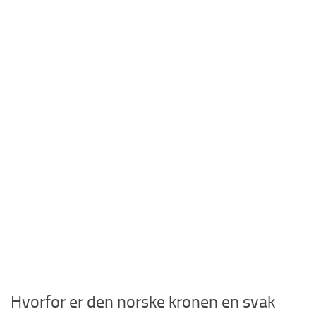
Hvorfor er den norske kronen en svak