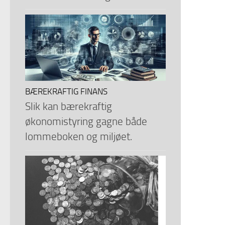
BÆREKRAFTIG FINANS
Slik kan bærekraftig
økonomistyring gagne både
lommeboken og miljøet.