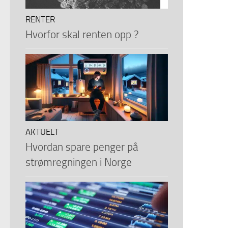
RENTER
Hvorfor skal renten opp ?
AKTUELT
Hvordan spare penger på
strømregningen i Norge