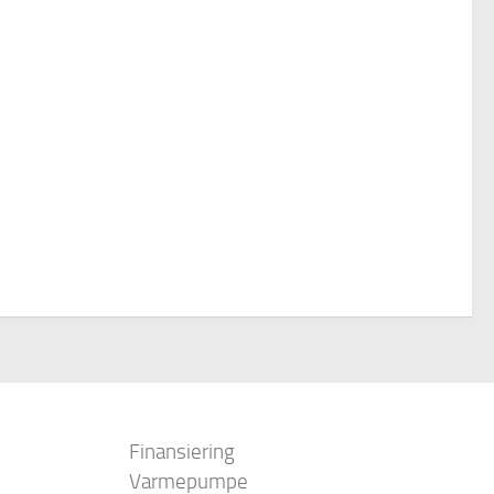
Finansiering
Varmepumpe