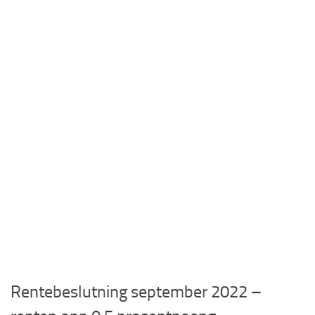
Rentebeslutning september 2022 –