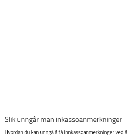
Slik unngår man inkassoanmerkninger
Hvordan du kan unngå å få innkassoanmerkninger ved å