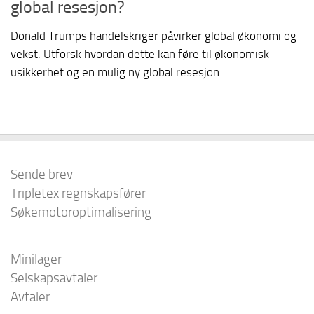
global resesjon?
Donald Trumps handelskriger påvirker global økonomi og
vekst. Utforsk hvordan dette kan føre til økonomisk
usikkerhet og en mulig ny global resesjon.
Sende brev
Tripletex regnskapsfører
Søkemotoroptimalisering
Minilager
Selskapsavtaler
Avtaler