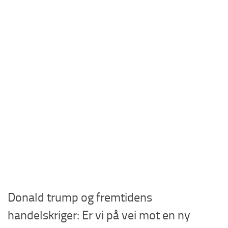
Donald trump og fremtidens
handelskriger: Er vi på vei mot en ny