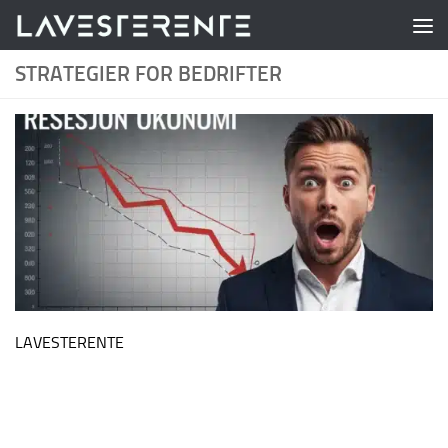
Skip to content
STRATEGIER FOR BEDRIFTER
LAVESTERENTE