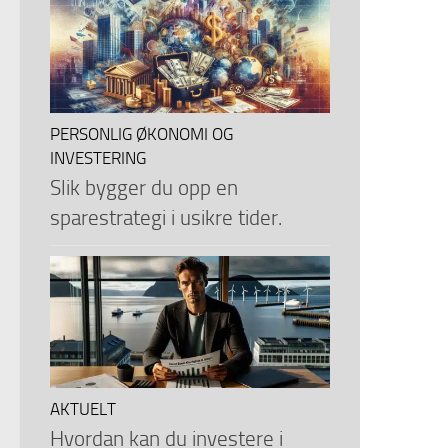
PERSONLIG ØKONOMI OG
INVESTERING
Slik bygger du opp en
sparestrategi i usikre tider.
AKTUELT
Hvordan kan du investere i