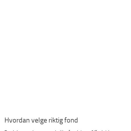
Hvordan velge riktig fond