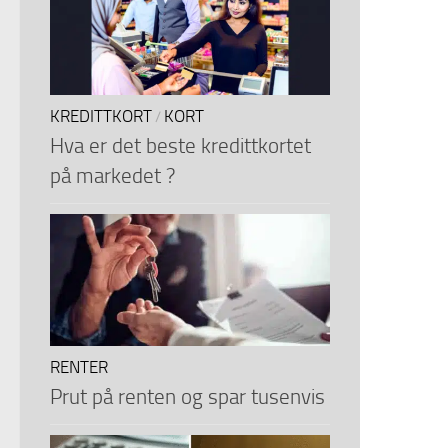
KREDITTKORT
KORT
/
Hva er det beste kredittkortet
på markedet ?
RENTER
Prut på renten og spar tusenvis