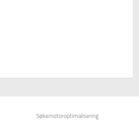
Søkemotoroptimalisering