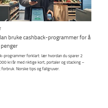
T
an bruke cashback-programmer for å
 penger
k-programmer forklart: lær hvordan du sparer 2
00 kr/år med riktige kort, portaler og stacking –
 forbruk. Norske tips og fallgruver.