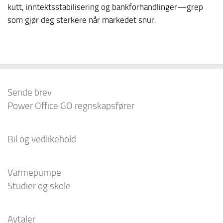
kutt, inntektsstabilisering og bankforhandlinger—grep
som gjør deg sterkere når markedet snur.
Sende brev
Power Office GO regnskapsfører
Bil og vedlikehold
Varmepumpe
Studier og skole
Avtaler