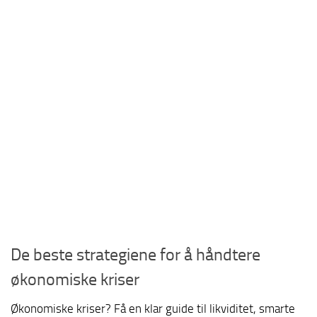
De beste strategiene for å håndtere
økonomiske kriser
Økonomiske kriser? Få en klar guide til likviditet, smarte