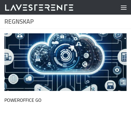
Skip to content
REGNSKAP
POWEROFFICE GO