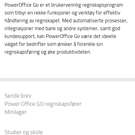
PowerOffice Go er et brukervennlig regnskapsprogram
som tilbyr en rekke funksjoner og verktøy for effektiv
håndtering av regnskapet. Med automatiserte prosesser,
integrasjoner med bank og andre systemer, samt god
kundesupport, kan PowerOffice Go være det ideelle
valget for bedrifter som ønsker å forenkle sin
regnskapsføring og øke produktiviteten.
Sende brev
Power Office GO regnskapsfører
Minilager
Studier og skole