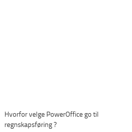
Hvorfor velge PowerOffice go til
regnskapsføring ?