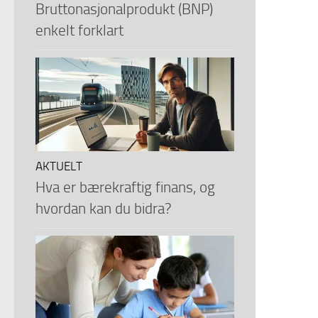
Bruttonasjonalprodukt (BNP)
enkelt forklart
AKTUELT
Hva er bærekraftig finans, og
hvordan kan du bidra?