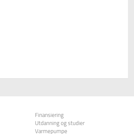
Finansiering
Utdanning og studier
Varmepumpe