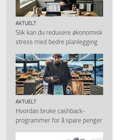
AKTUELT
Slik kan du redusere økonomisk
stress med bedre planlegging
AKTUELT
Hvordan bruke cashback-
programmer for å spare penger