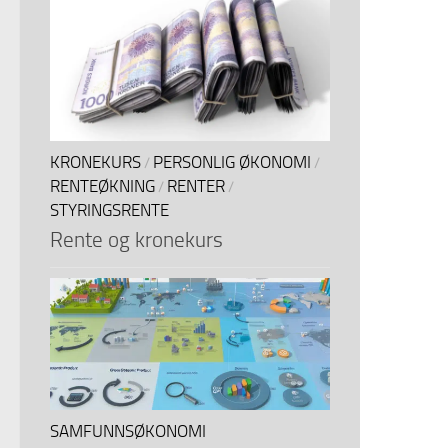
KRONEKURS
PERSONLIG ØKONOMI
/
/
RENTEØKNING
RENTER
/
/
STYRINGSRENTE
Rente og kronekurs
SAMFUNNSØKONOMI