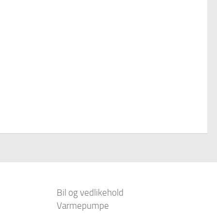
Bil og vedlikehold
Varmepumpe