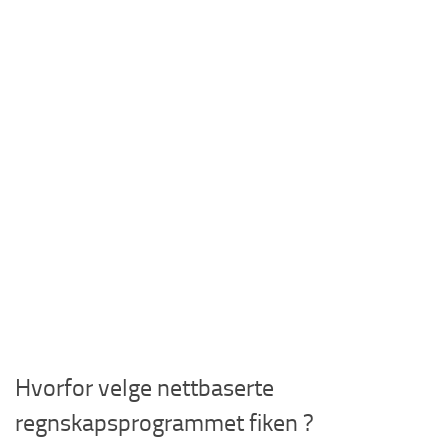
Hvorfor velge nettbaserte
regnskapsprogrammet fiken ?