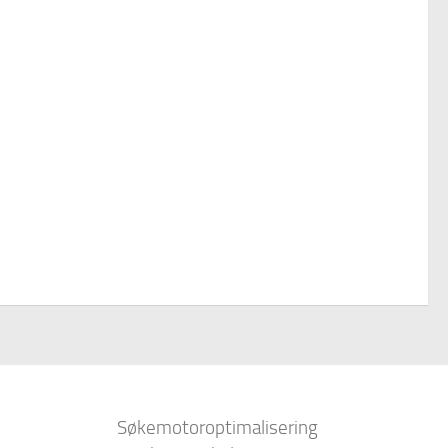
Søkemotoroptimalisering