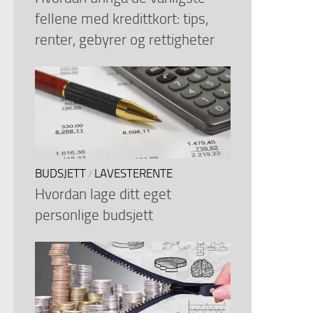
fellene med kredittkort: tips,
renter, gebyrer og rettigheter
BUDSJETT
LAVESTERENTE
/
Hvordan lage ditt eget
personlige budsjett