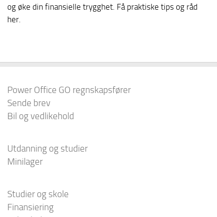
og øke din finansielle trygghet. Få praktiske tips og råd
her.
Power Office GO regnskapsfører
Sende brev
Bil og vedlikehold
Utdanning og studier
Minilager
Studier og skole
Finansiering