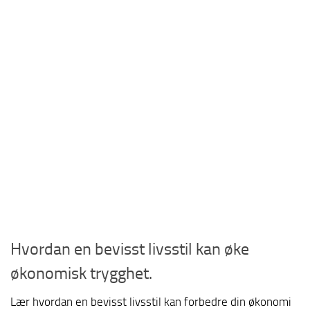
Hvordan en bevisst livsstil kan øke
økonomisk trygghet.
Lær hvordan en bevisst livsstil kan forbedre din økonomi