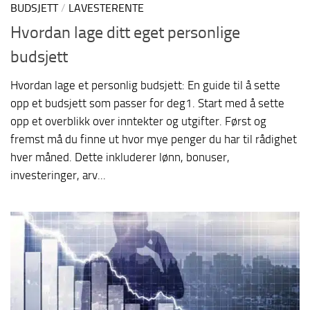
BUDSJETT
/
LAVESTERENTE
Hvordan lage ditt eget personlige
budsjett
Hvordan lage et personlig budsjett: En guide til å sette
opp et budsjett som passer for deg1. Start med å sette
opp et overblikk over inntekter og utgifter. Først og
fremst må du finne ut hvor mye penger du har til rådighet
hver måned. Dette inkluderer lønn, bonuser,
investeringer, arv...