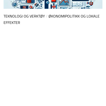
TEKNOLOGI OG VERKTØY
/
ØKONOMIPOLITIKK OG LOKALE
EFFEKTER